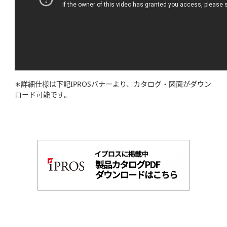
∗詳細仕様は下記IPROSバナーより、カタログ・図面がダウン
ロード可能です。