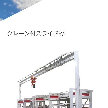
クレーン付スライド棚