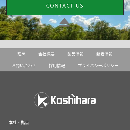
CONTACT US
理念
会社概要
製品情報
新着情報
お問い合わせ
採用情報
プライバシーポリシー
本社・拠点