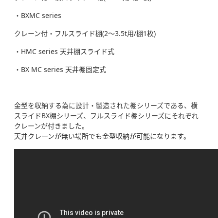
・BXMC series
クレーン付・フルスライド棚(2～3.5t用/棚1枚)
・HMC series 天井棚スライド式
・BX MC series 天井棚固定式
金型を収納する為に設計・製造された棚シリーズである、横
スライドBX棚シリーズ、フルスライド棚シリーズにそれぞれ
クレーンが付きました。
天井クレーンが無い場所でも金型収納が可能になります。