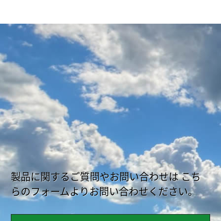
製品に関するご質問やお問い合わせは
こち
らのフォームよりお問い合わせください。