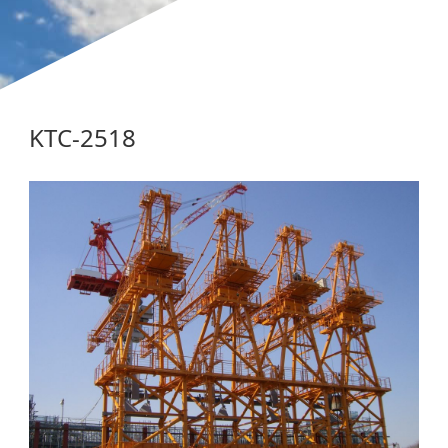
KTC-2518