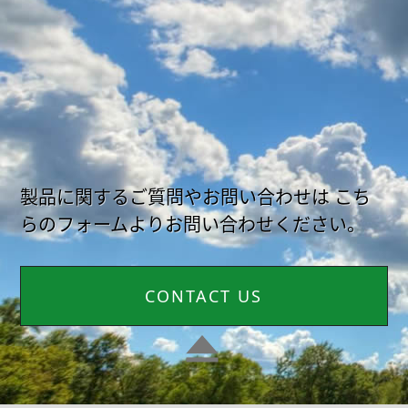
製品に関するご質問やお問い合わせは
こち
らのフォームよりお問い合わせください。
CONTACT US